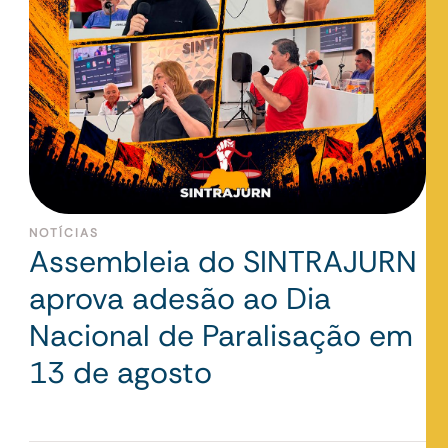
NOTÍCIAS
Assembleia do SINTRAJURN
aprova adesão ao Dia
Nacional de Paralisação em
13 de agosto