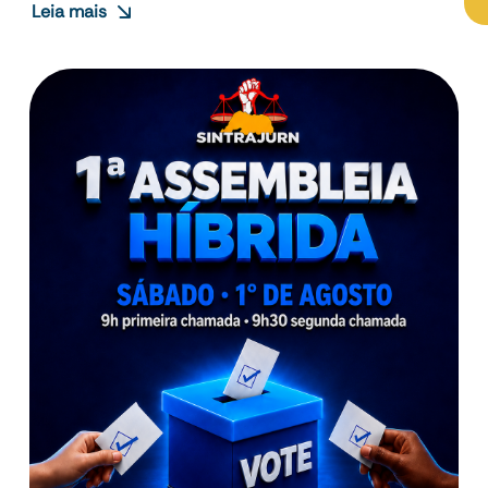
Leia mais