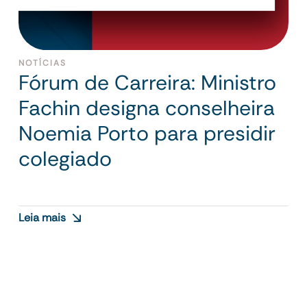
NOTÍCIAS
Fórum de Carreira: Ministro
Fachin designa conselheira
Noemia Porto para presidir
colegiado
Leia mais