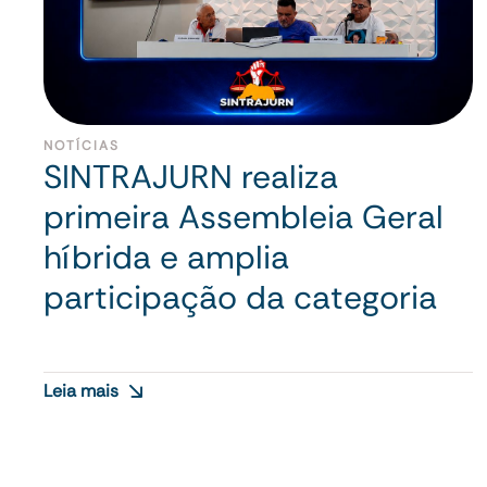
NOTÍCIAS
SINTRAJURN realiza
primeira Assembleia Geral
híbrida e amplia
participação da categoria
Leia mais