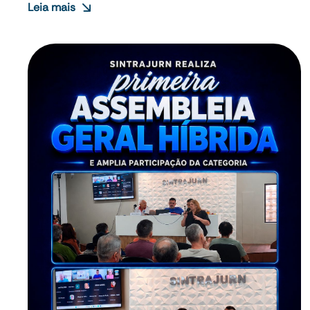
Leia mais