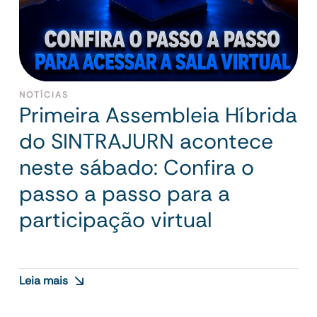
NOTÍCIAS
Primeira Assembleia Híbrida
do SINTRAJURN acontece
neste sábado: Confira o
passo a passo para a
participação virtual
Leia mais