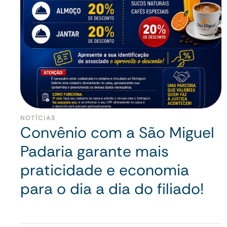
NOTÍCIAS
Convênio com a São Miguel
Padaria garante mais
praticidade e economia
para o dia a dia do filiado!