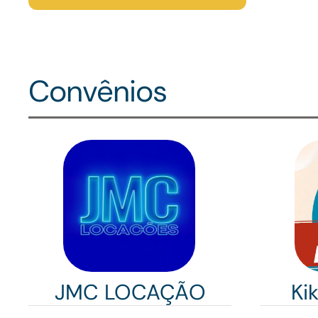
Convênios
JMC LOCAÇÃO
Ki