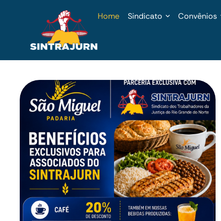
Home
Sindicato
Convênios