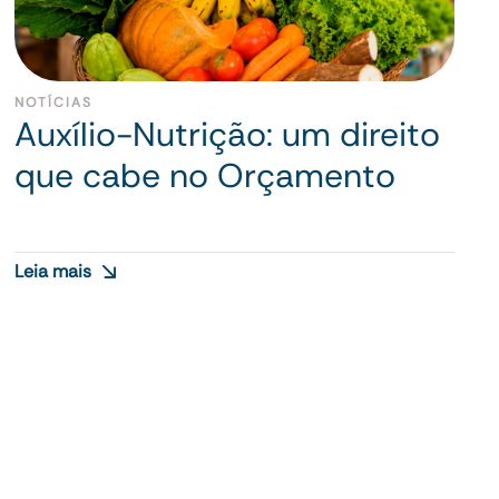
NOTÍCIAS
Auxílio-Nutrição: um direito
que cabe no Orçamento
Leia mais