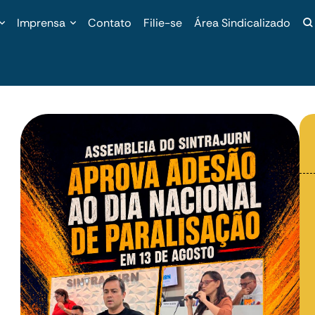
Imprensa
Contato
Filie-se
Área Sindicalizado