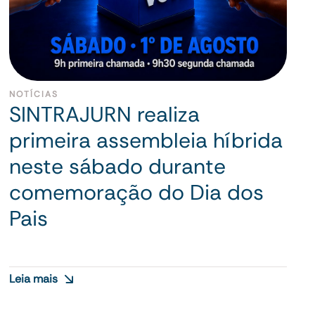
NOTÍCIAS
SINTRAJURN realiza
primeira assembleia híbrida
neste sábado durante
comemoração do Dia dos
Pais
Leia mais