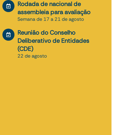
Rodada de nacional de
assembleia para avaliação
Semana de 17 a 21 de agosto
Reunião do Conselho
Deliberativo de Entidades
(CDE)
22 de agosto