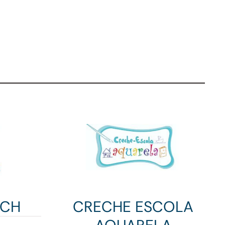
ECH
CRECHE ESCOLA