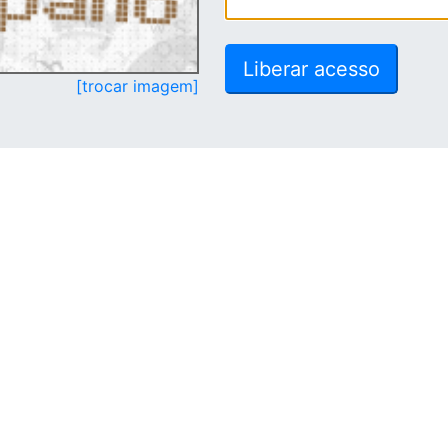
[trocar imagem]