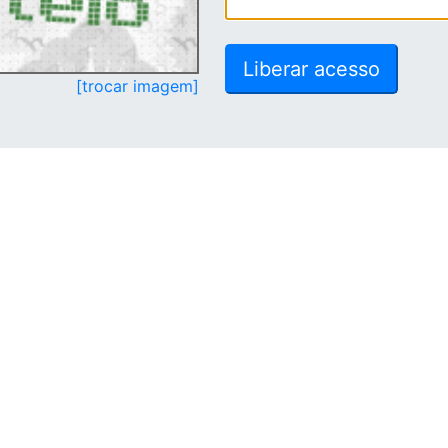
[trocar imagem]