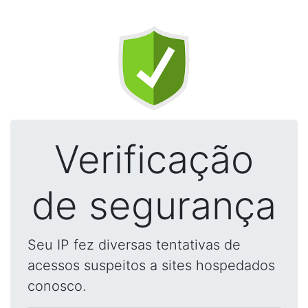
Verificação
de segurança
Seu IP fez diversas tentativas de
acessos suspeitos a sites hospedados
conosco.