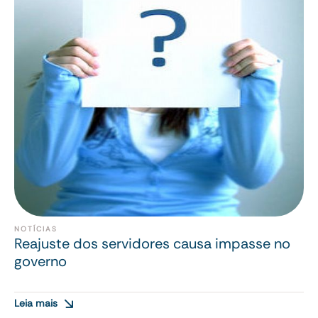
NOTÍCIAS
Reajuste dos servidores causa impasse no
governo
Leia mais