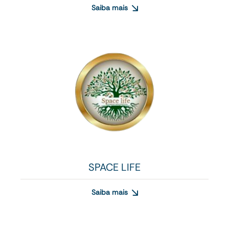
Saiba mais
SPACE LIFE
Saiba mais