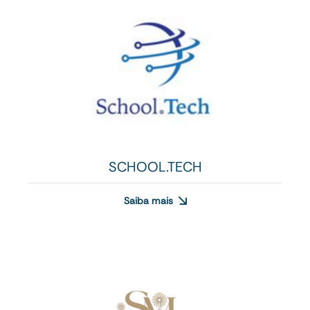
SCHOOL.TECH
Saiba mais