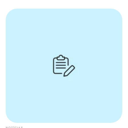
NOTÍCIAS