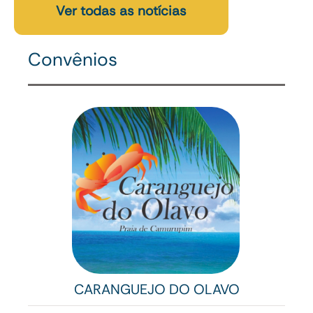
Ver todas as notícias
Convênios
CARANGUEJO DO OLAVO