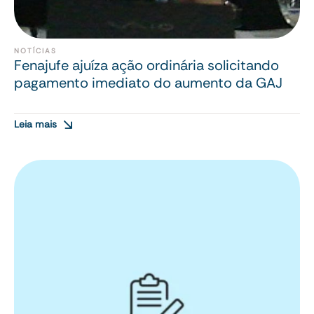
NOTÍCIAS
Fenajufe ajuíza ação ordinária solicitando
pagamento imediato do aumento da GAJ
Leia mais