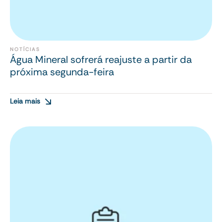
NOTÍCIAS
Água Mineral sofrerá reajuste a partir da
próxima segunda-feira
Leia mais