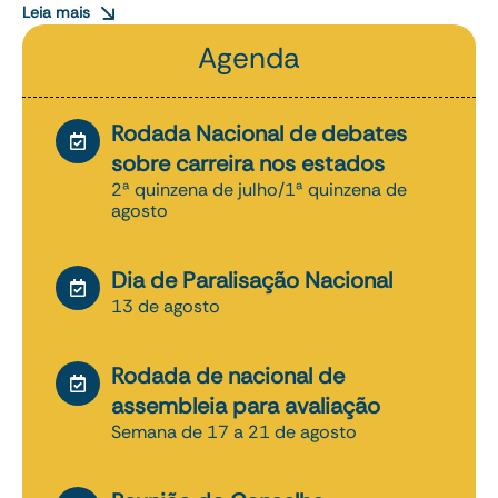
Leia mais
Agenda
Rodada Nacional de debates
sobre carreira nos estados
2ª quinzena de julho/1ª quinzena de
agosto
Dia de Paralisação Nacional
13 de agosto
Rodada de nacional de
assembleia para avaliação
Semana de 17 a 21 de agosto