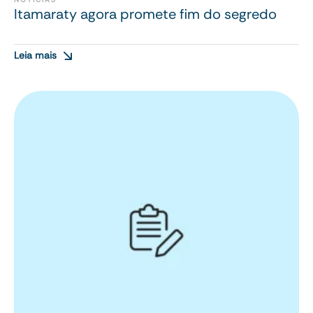
Itamaraty agora promete fim do segredo
Leia mais