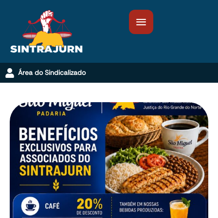
Área do Sindicalizado