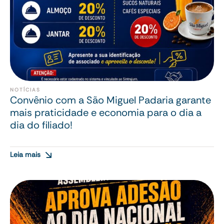
NOTÍCIAS
Convênio com a São Miguel Padaria garante
mais praticidade e economia para o dia a
dia do filiado!
Leia mais