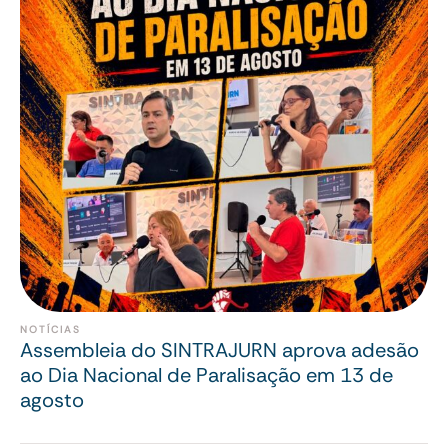
NOTÍCIAS
Assembleia do SINTRAJURN aprova adesão
ao Dia Nacional de Paralisação em 13 de
agosto