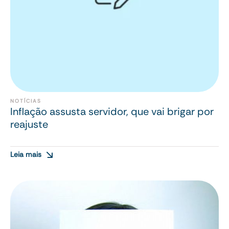
NOTÍCIAS
Inflação assusta servidor, que vai brigar por
reajuste
Leia mais