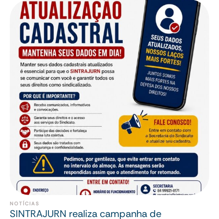
NOTÍCIAS
SINTRAJURN realiza campanha de