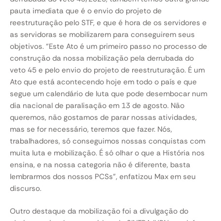
pauta imediata que é o envio do projeto de
reestruturação pelo STF, e que é hora de os servidores e
as servidoras se mobilizarem para conseguirem seus
objetivos. “Este Ato é um primeiro passo no processo de
construção da nossa mobilização pela derrubada do
veto 45 e pelo envio do projeto de reestruturação. É um
Ato que está acontecendo hoje em todo o país e que
segue um calendário de luta que pode desembocar num
dia nacional de paralisação em 13 de agosto. Não
queremos, não gostamos de parar nossas atividades,
mas se for necessário, teremos que fazer. Nós,
trabalhadores, só conseguimos nossas conquistas com
muita luta e mobilização. É só olhar o que a História nos
ensina, e na nossa categoria não é diferente, basta
lembrarmos dos nossos PCSs”, enfatizou Max em seu
discurso.
Outro destaque da mobilização foi a divulgação do