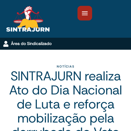
Área do Sindicalizado
NOTÍCIAS
SINTRAJURN realiza
Ato do Dia Nacional
de Luta e reforça
mobilização pela