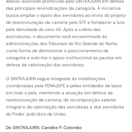
abaixo-assinado promovido pelo SINTRAJURN em defesa
das principais reivindicações da categoria. A iniciativa
busca ampliar o apoio dos servidores ao envio do projeto
de reestruturação da carreira pelo STF e fortalecer a luta
pela derrubada do veto 45. Após a coleta das
assinaturas, o documento será encaminhado às
administrações dos Tribunais do Rio Grande do Norte,
como forma de demonstrar o posicionamento da
categoria e solicitar o apoio institucional às pautas em
defesa da valorização dos servidores.
O SINTRAJURN segue integrado às mobilizações
coordenadas pela FENAJUFE e pelas entidades de base
em todo o país, mantendo a atuação em defesa da
reestruturação da carreira, da recomposição salarial
integral e da valorização das servidoras e dos servidores
do Poder Judiciário da União.
Do SINTRAJURN, Caroline P. Colombo