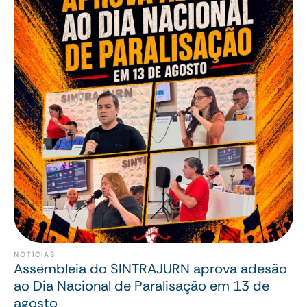
NOTÍCIAS
Assembleia do SINTRAJURN aprova adesão
ao Dia Nacional de Paralisação em 13 de
agosto