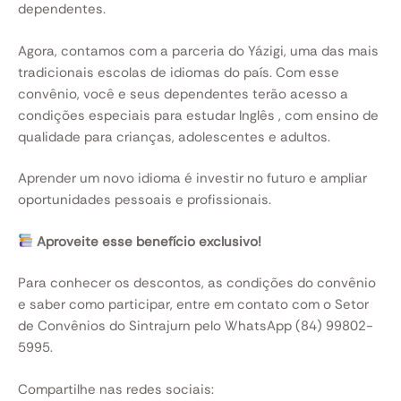
dependentes.
Agora, contamos com a parceria do Yázigi, uma das mais
tradicionais escolas de idiomas do país. Com esse
convênio, você e seus dependentes terão acesso a
condições especiais para estudar Inglês , com ensino de
qualidade para crianças, adolescentes e adultos.
Aprender um novo idioma é investir no futuro e ampliar
oportunidades pessoais e profissionais.
Aproveite esse benefício exclusivo!
Para conhecer os descontos, as condições do convênio
e saber como participar, entre em contato com o Setor
de Convênios do Sintrajurn pelo WhatsApp (84) 99802-
5995.
Compartilhe nas redes sociais: