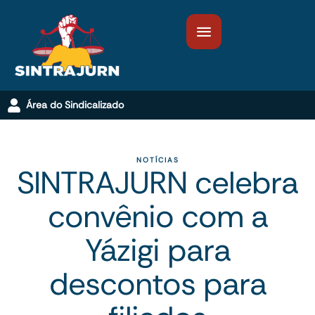
Área do Sindicalizado
NOTÍCIAS
SINTRAJURN celebra
convênio com a
Yázigi para
descontos para