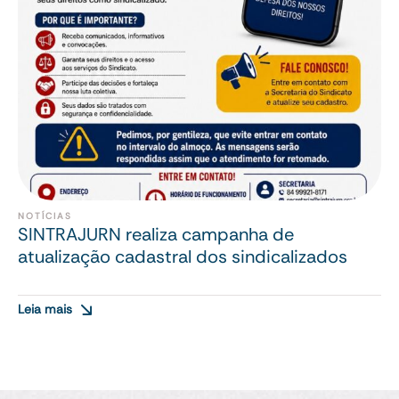
NOTÍCIAS
SINTRAJURN realiza campanha de
atualização cadastral dos sindicalizados
Leia mais