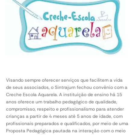
Visando sempre oferecer serviços que facilitem a vida
de seus associados, o Sintrajurn fechou convênio com a
Creche Escola Aquarela. A instituição de ensino há 15
anos oferece um trabalho pedagógico de qualidade,
compromisso, respeito e profissionalismo para atender
crianças a partir de 4 meses até 5 anos de idade, com
profissionais preparados e qualificados, por meio de uma
Proposta Pedagógica pautada na interação com o meio